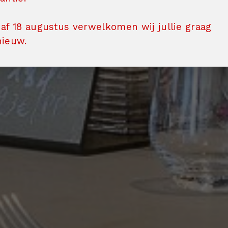
af 18 augustus verwelkomen wij jullie graag
nieuw.